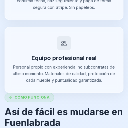
confirma fecha, haz seguimiento y paga de forma
segura con Stripe. Sin papeleos.
Equipo profesional real
Personal propio con experiencia, no subcontratas de
último momento. Materiales de calidad, protección de
cada mueble y puntualidad garantizada.
CÓMO FUNCIONA
Así de fácil es mudarse en
Fuenlabrada