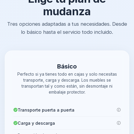
mudanza
Tres opciones adaptadas a tus necesidades. Desde
lo básico hasta el servicio todo incluido.
Básico
Perfecto si ya tienes todo en cajas y solo necesitas
transporte, carga y descarga. Los muebles se
transportan tal y como están, sin desmontaje ni
embalaje protector.
Transporte puerta a puerta
Carga y descarga