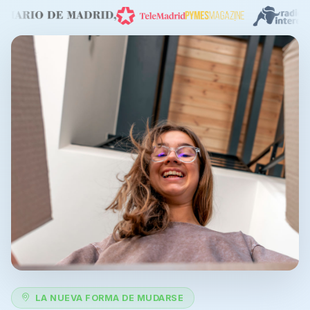
LA NUEVA FORMA DE MUDARSE