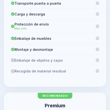
Transporte puerta a puerta
Carga y descarga
Protección de envío
Más info
Embalaje de muebles
Montaje y desmontaje
Embalaje de objetos y cajas
Recogida de material residual
RECOMENDADO
Premium