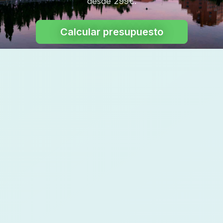
desde 299€.
Calcular presupuesto