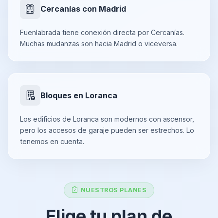
Cercanías con Madrid
Fuenlabrada tiene conexión directa por Cercanías.
Muchas mudanzas son hacia Madrid o viceversa.
Bloques en Loranca
Los edificios de Loranca son modernos con ascensor,
pero los accesos de garaje pueden ser estrechos. Lo
tenemos en cuenta.
NUESTROS PLANES
Elige tu plan de