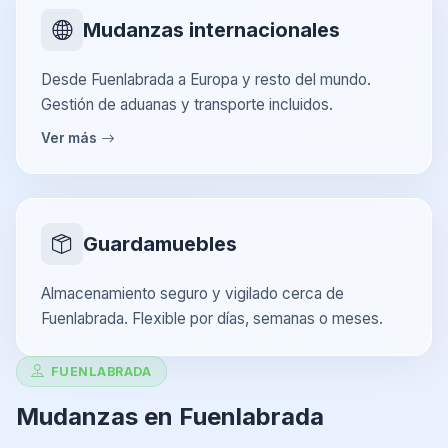
Mudanzas internacionales
Desde Fuenlabrada a Europa y resto del mundo.
Gestión de aduanas y transporte incluidos.
Ver más
Guardamuebles
Almacenamiento seguro y vigilado cerca de
Fuenlabrada. Flexible por días, semanas o meses.
FUENLABRADA
Mudanzas en Fuenlabrada