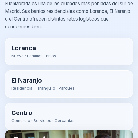
Fuenlabrada es una de las ciudades más pobladas del sur de
Madrid. Sus barrios residenciales como Loranca, El Naranjo
o el Centro ofrecen distintos retos logísticos que
conocemos bien.
Loranca
Nuevo · Familias · Pisos
El Naranjo
Residencial · Tranquilo · Parques
Centro
Comercio · Servicios · Cercanías