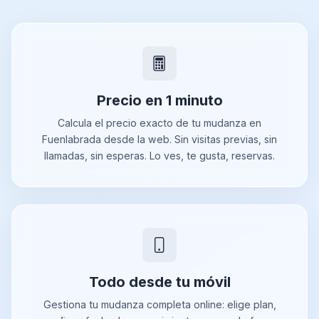
Precio en 1 minuto
Calcula el precio exacto de tu mudanza en
Fuenlabrada desde la web. Sin visitas previas, sin
llamadas, sin esperas. Lo ves, te gusta, reservas.
Todo desde tu móvil
Gestiona tu mudanza completa online: elige plan,