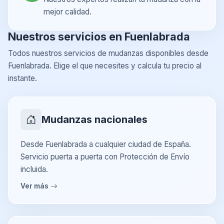
mejor calidad.
Nuestros servicios en Fuenlabrada
Todos nuestros servicios de mudanzas disponibles desde
Fuenlabrada. Elige el que necesites y calcula tu precio al
instante.
Mudanzas nacionales
Desde Fuenlabrada a cualquier ciudad de España.
Servicio puerta a puerta con Protección de Envío
incluida.
Ver más