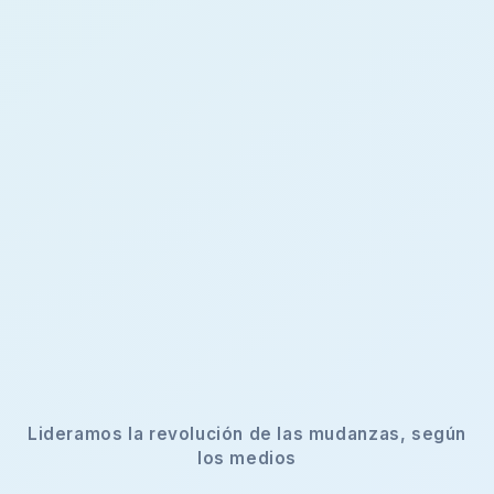
Lideramos la revolución de las mudanzas, según
los medios