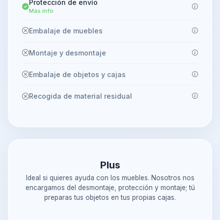
Protección de envío
Más info
Embalaje de muebles
Montaje y desmontaje
Embalaje de objetos y cajas
Recogida de material residual
Plus
Ideal si quieres ayuda con los muebles. Nosotros nos
encargamos del desmontaje, protección y montaje; tú
preparas tus objetos en tus propias cajas.