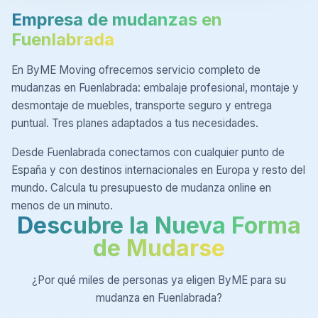
Empresa de mudanzas en
Fuenlabrada
En ByME Moving ofrecemos servicio completo de
mudanzas en Fuenlabrada: embalaje profesional, montaje y
desmontaje de muebles, transporte seguro y entrega
puntual. Tres planes adaptados a tus necesidades.
Desde Fuenlabrada conectamos con cualquier punto de
España y con destinos internacionales en Europa y resto del
mundo. Calcula tu presupuesto de mudanza online en
menos de un minuto.
Descubre la Nueva Forma
de Mudarse
¿Por qué miles de personas ya eligen ByME para su
mudanza en Fuenlabrada?