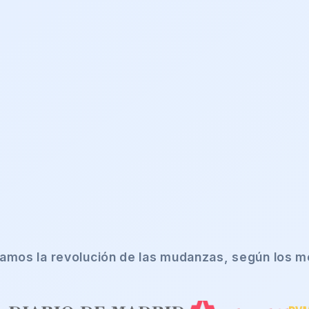
ramos la revolución de las mudanzas, según los m