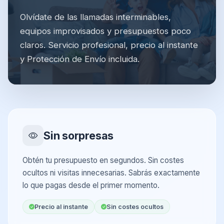
Olvídate de las llamadas interminables,
equipos improvisados y presupuestos poco
claros. Servicio profesional, precio al instante
y Protección de Envío incluida.
Sin sorpresas
Obtén tu presupuesto en segundos. Sin costes
ocultos ni visitas innecesarias. Sabrás exactamente
lo que pagas desde el primer momento.
Precio al instante
Sin costes ocultos