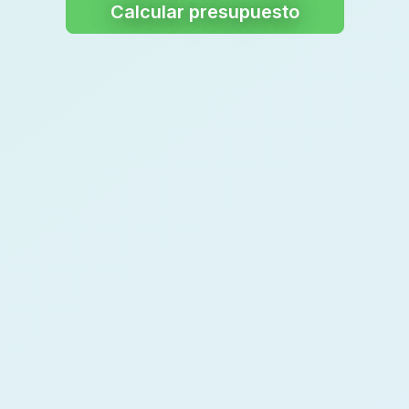
Calcular presupuesto