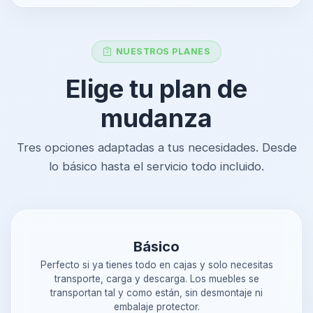
NUESTROS PLANES
Elige tu plan de
mudanza
Tres opciones adaptadas a tus necesidades. Desde
lo básico hasta el servicio todo incluido.
Básico
Perfecto si ya tienes todo en cajas y solo necesitas
transporte, carga y descarga. Los muebles se
transportan tal y como están, sin desmontaje ni
embalaje protector.