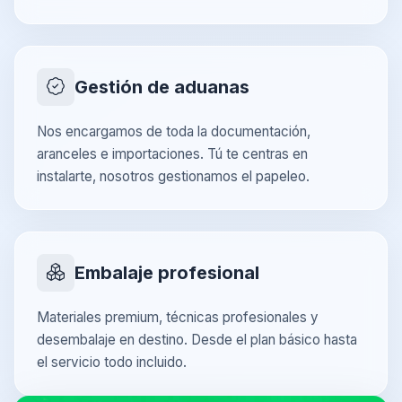
Gestión de aduanas
Nos encargamos de toda la documentación,
aranceles e importaciones. Tú te centras en
instalarte, nosotros gestionamos el papeleo.
Embalaje profesional
Materiales premium, técnicas profesionales y
desembalaje en destino. Desde el plan básico hasta
el servicio todo incluido.