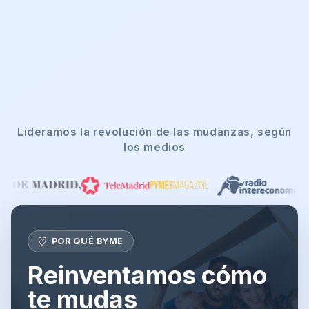
Lideramos la revolución de las mudanzas, según
los medios
POR QUÉ BYME
Reinventamos cómo
te mudas