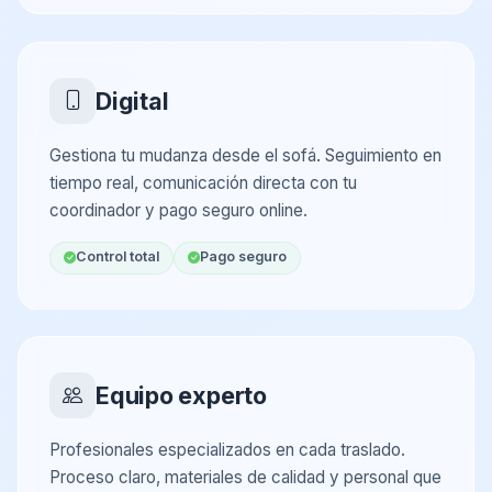
Digital
Gestiona tu mudanza desde el sofá. Seguimiento en
tiempo real, comunicación directa con tu
coordinador y pago seguro online.
Control total
Pago seguro
Equipo experto
Profesionales especializados en cada traslado.
Proceso claro, materiales de calidad y personal que