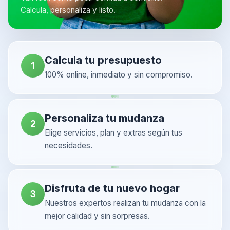
Calcula, personaliza y listo.
Calcula tu presupuesto
1
100% online, inmediato y sin compromiso.
Personaliza tu mudanza
2
Elige servicios, plan y extras según tus
necesidades.
Disfruta de tu nuevo hogar
3
Nuestros expertos realizan tu mudanza con la
mejor calidad y sin sorpresas.