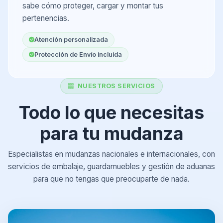
sabe cómo proteger, cargar y montar tus
pertenencias.
Atención personalizada
Protección de Envío incluida
NUESTROS SERVICIOS
Todo lo que necesitas
para tu mudanza
Especialistas en mudanzas nacionales e internacionales, con
servicios de embalaje, guardamuebles y gestión de aduanas
para que no tengas que preocuparte de nada.