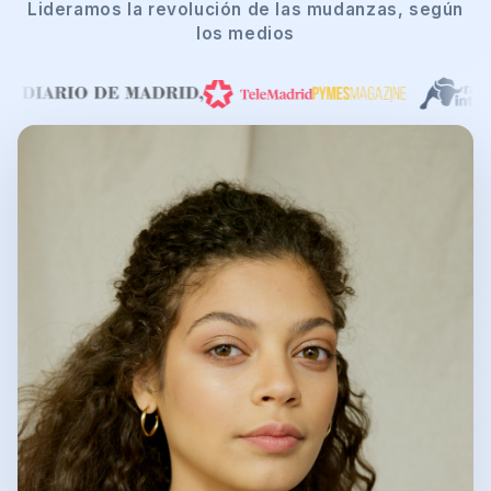
Lideramos la revolución de las mudanzas, según
los medios