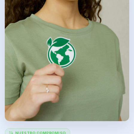
NUESTRO COMPROMISO