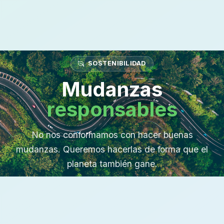
SOSTENIBILIDAD
Mudanzas
responsables
No nos conformamos con hacer buenas
mudanzas. Queremos hacerlas de forma que el
planeta también gane.