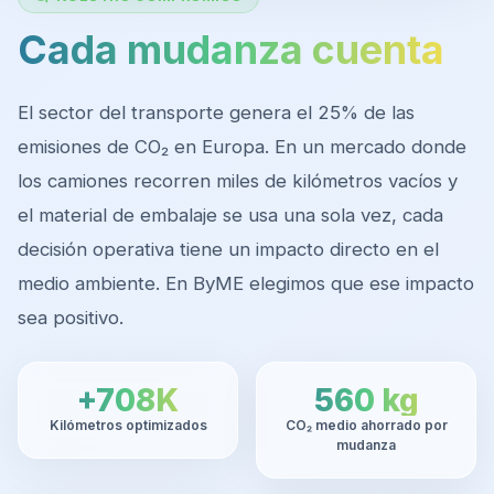
Cada mudanza cuenta
El sector del transporte genera el 25% de las
emisiones de CO₂ en Europa. En un mercado donde
los camiones recorren miles de kilómetros vacíos y
el material de embalaje se usa una sola vez, cada
decisión operativa tiene un impacto directo en el
medio ambiente. En ByME elegimos que ese impacto
sea positivo.
+708K
560 kg
Kilómetros optimizados
CO₂ medio ahorrado por
mudanza