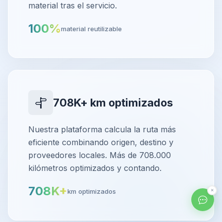
material tras el servicio.
100%
material reutilizable
708K+ km optimizados
Nuestra plataforma calcula la ruta más
eficiente combinando origen, destino y
proveedores locales. Más de 708.000
kilómetros optimizados y contando.
708K+
km optimizados