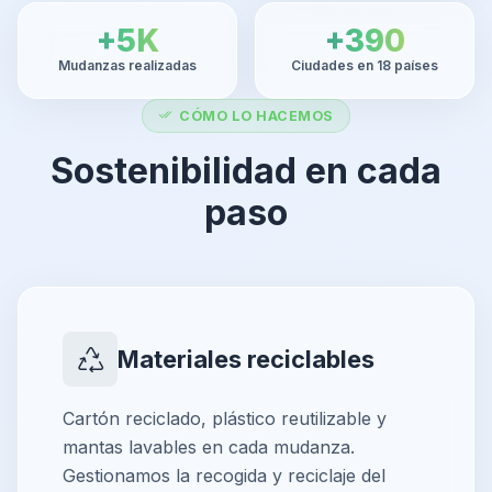
+5K
+390
Mudanzas realizadas
Ciudades en 18 países
CÓMO LO HACEMOS
Sostenibilidad en cada
paso
Materiales reciclables
Cartón reciclado, plástico reutilizable y
mantas lavables en cada mudanza.
Gestionamos la recogida y reciclaje del