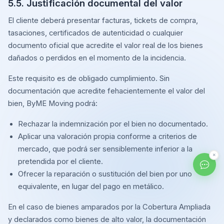
5.5. Justificación documental del valor
El cliente deberá presentar facturas, tickets de compra,
tasaciones, certificados de autenticidad o cualquier
documento oficial que acredite el valor real de los bienes
dañados o perdidos en el momento de la incidencia.
Este requisito es de obligado cumplimiento. Sin
documentación que acredite fehacientemente el valor del
bien, ByME Moving podrá:
Rechazar la indemnización por el bien no documentado.
Aplicar una valoración propia conforme a criterios de
mercado, que podrá ser sensiblemente inferior a la
pretendida por el cliente.
Ofrecer la reparación o sustitución del bien por uno
equivalente, en lugar del pago en metálico.
En el caso de bienes amparados por la Cobertura Ampliada
y declarados como bienes de alto valor, la documentación