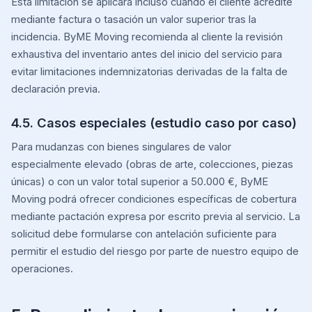
Esta limitación se aplicará incluso cuando el cliente acredite
mediante factura o tasación un valor superior tras la
incidencia. ByME Moving recomienda al cliente la revisión
exhaustiva del inventario antes del inicio del servicio para
evitar limitaciones indemnizatorias derivadas de la falta de
declaración previa.
4.5. Casos especiales (estudio caso por caso)
Para mudanzas con bienes singulares de valor
especialmente elevado (obras de arte, colecciones, piezas
únicas) o con un valor total superior a 50.000 €, ByME
Moving podrá ofrecer condiciones específicas de cobertura
mediante pactación expresa por escrito previa al servicio. La
solicitud debe formularse con antelación suficiente para
permitir el estudio del riesgo por parte de nuestro equipo de
operaciones.