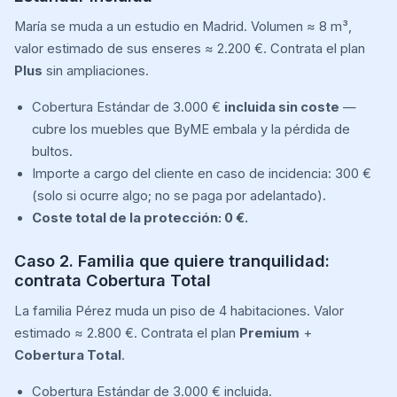
María se muda a un estudio en Madrid. Volumen ≈ 8 m³,
valor estimado de sus enseres ≈ 2.200 €. Contrata el plan
Plus
sin ampliaciones.
Cobertura Estándar de 3.000 €
incluida sin coste
—
cubre los muebles que ByME embala y la pérdida de
bultos.
Importe a cargo del cliente en caso de incidencia: 300 €
(solo si ocurre algo; no se paga por adelantado).
Coste total de la protección: 0 €.
Caso 2. Familia que quiere tranquilidad:
contrata Cobertura Total
La familia Pérez muda un piso de 4 habitaciones. Valor
estimado ≈ 2.800 €. Contrata el plan
Premium
+
Cobertura Total
.
Cobertura Estándar de 3.000 € incluida.