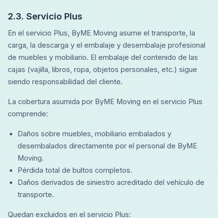
2.3. Servicio Plus
En el servicio Plus, ByME Moving asume el transporte, la
carga, la descarga y el embalaje y desembalaje profesional
de muebles y mobiliario. El embalaje del contenido de las
cajas (vajilla, libros, ropa, objetos personales, etc.) sigue
siendo responsabilidad del cliente.
La cobertura asumida por ByME Moving en el servicio Plus
comprende:
Daños sobre muebles, mobiliario embalados y
desembalados directamente por el personal de ByME
Moving.
Pérdida total de bultos completos.
Daños derivados de siniestro acreditado del vehículo de
transporte.
Quedan excluidos en el servicio Plus: