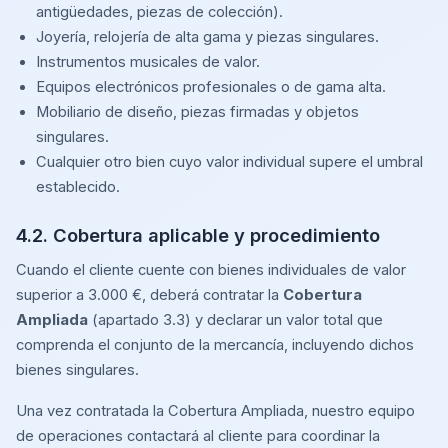
antigüedades, piezas de colección).
Joyería, relojería de alta gama y piezas singulares.
Instrumentos musicales de valor.
Equipos electrónicos profesionales o de gama alta.
Mobiliario de diseño, piezas firmadas y objetos
singulares.
Cualquier otro bien cuyo valor individual supere el umbral
establecido.
4.2. Cobertura aplicable y procedimiento
Cuando el cliente cuente con bienes individuales de valor
superior a 3.000 €, deberá contratar la
Cobertura
Ampliada
(apartado 3.3) y declarar un valor total que
comprenda el conjunto de la mercancía, incluyendo dichos
bienes singulares.
Una vez contratada la Cobertura Ampliada, nuestro equipo
de operaciones contactará al cliente para coordinar la