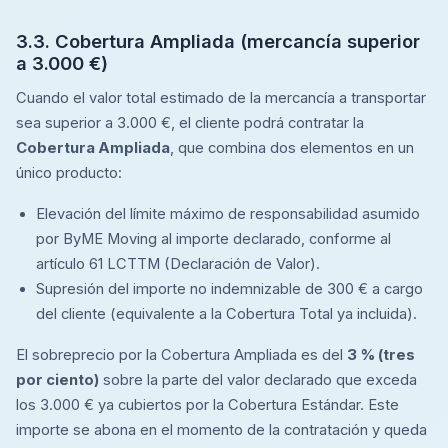
3.3. Cobertura Ampliada (mercancía superior
a 3.000 €)
Cuando el valor total estimado de la mercancía a transportar
sea superior a 3.000 €, el cliente podrá contratar la
Cobertura Ampliada
, que combina dos elementos en un
único producto:
Elevación del límite máximo de responsabilidad asumido
por ByME Moving al importe declarado, conforme al
artículo 61 LCTTM (Declaración de Valor).
Supresión del importe no indemnizable de 300 € a cargo
del cliente (equivalente a la Cobertura Total ya incluida).
El sobreprecio por la Cobertura Ampliada es del
3 % (tres
por ciento)
sobre la parte del valor declarado que exceda
los 3.000 € ya cubiertos por la Cobertura Estándar. Este
importe se abona en el momento de la contratación y queda