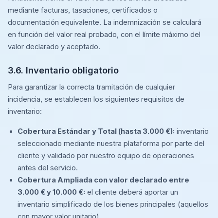
mediante facturas, tasaciones, certificados o
documentación equivalente. La indemnización se calculará
en función del valor real probado, con el límite máximo del
valor declarado y aceptado.
3.6. Inventario obligatorio
Para garantizar la correcta tramitación de cualquier
incidencia, se establecen los siguientes requisitos de
inventario:
Cobertura Estándar y Total (hasta 3.000 €):
inventario
seleccionado mediante nuestra plataforma por parte del
cliente y validado por nuestro equipo de operaciones
antes del servicio.
Cobertura Ampliada con valor declarado entre
3.000 € y 10.000 €:
el cliente deberá aportar un
inventario simplificado de los bienes principales (aquellos
con mayor valor unitario).