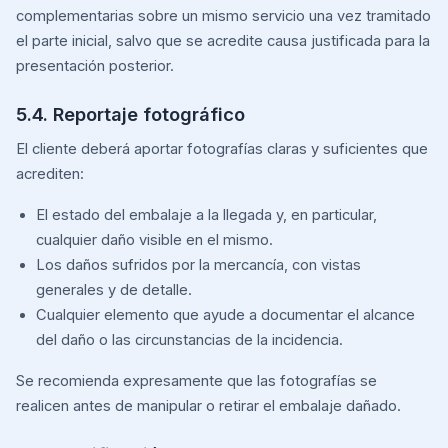
complementarias sobre un mismo servicio una vez tramitado
el parte inicial, salvo que se acredite causa justificada para la
presentación posterior.
5.4. Reportaje fotográfico
El cliente deberá aportar fotografías claras y suficientes que
acrediten:
El estado del embalaje a la llegada y, en particular,
cualquier daño visible en el mismo.
Los daños sufridos por la mercancía, con vistas
generales y de detalle.
Cualquier elemento que ayude a documentar el alcance
del daño o las circunstancias de la incidencia.
Se recomienda expresamente que las fotografías se
realicen antes de manipular o retirar el embalaje dañado.