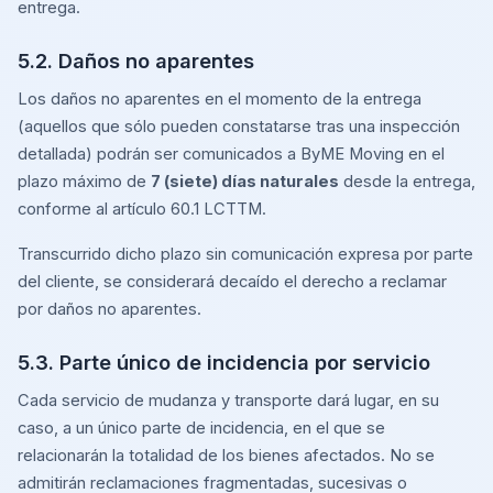
entrega.
5.2. Daños no aparentes
Los daños no aparentes en el momento de la entrega
(aquellos que sólo pueden constatarse tras una inspección
detallada) podrán ser comunicados a ByME Moving en el
plazo máximo de
7 (siete) días naturales
desde la entrega,
conforme al artículo 60.1 LCTTM.
Transcurrido dicho plazo sin comunicación expresa por parte
del cliente, se considerará decaído el derecho a reclamar
por daños no aparentes.
5.3. Parte único de incidencia por servicio
Cada servicio de mudanza y transporte dará lugar, en su
caso, a un único parte de incidencia, en el que se
relacionarán la totalidad de los bienes afectados. No se
admitirán reclamaciones fragmentadas, sucesivas o