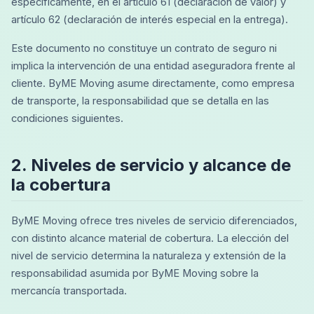
específicamente, en el artículo 61 (declaración de valor) y
artículo 62 (declaración de interés especial en la entrega).
Este documento no constituye un contrato de seguro ni
implica la intervención de una entidad aseguradora frente al
cliente. ByME Moving asume directamente, como empresa
de transporte, la responsabilidad que se detalla en las
condiciones siguientes.
2. Niveles de servicio y alcance de
la cobertura
ByME Moving ofrece tres niveles de servicio diferenciados,
con distinto alcance material de cobertura. La elección del
nivel de servicio determina la naturaleza y extensión de la
responsabilidad asumida por ByME Moving sobre la
mercancía transportada.