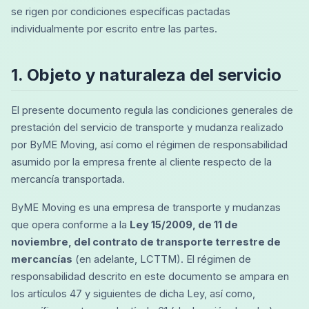
se rigen por condiciones específicas pactadas
individualmente por escrito entre las partes.
1. Objeto y naturaleza del servicio
El presente documento regula las condiciones generales de
prestación del servicio de transporte y mudanza realizado
por ByME Moving, así como el régimen de responsabilidad
asumido por la empresa frente al cliente respecto de la
mercancía transportada.
ByME Moving es una empresa de transporte y mudanzas
que opera conforme a la
Ley 15/2009, de 11 de
noviembre, del contrato de transporte terrestre de
mercancías
(en adelante, LCTTM). El régimen de
responsabilidad descrito en este documento se ampara en
los artículos 47 y siguientes de dicha Ley, así como,