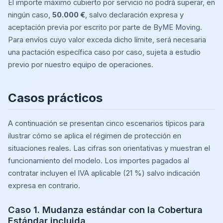
El importe máximo cubierto por servicio no podrá superar, en
ningún caso,
50.000 €
, salvo declaración expresa y
aceptación previa por escrito por parte de ByME Moving.
Para envíos cuyo valor exceda dicho límite, será necesaria
una pactación específica caso por caso, sujeta a estudio
previo por nuestro equipo de operaciones.
Casos prácticos
A continuación se presentan cinco escenarios típicos para
ilustrar cómo se aplica el régimen de protección en
situaciones reales. Las cifras son orientativas y muestran el
funcionamiento del modelo. Los importes pagados al
contratar incluyen el IVA aplicable (21 %) salvo indicación
expresa en contrario.
Caso 1. Mudanza estándar con la Cobertura
Estándar incluida