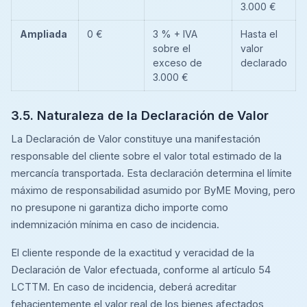
3.000 €
Ampliada
0 €
3 % + IVA
Hasta el
sobre el
valor
exceso de
declarado
3.000 €
3.5. Naturaleza de la Declaración de Valor
La Declaración de Valor constituye una manifestación
responsable del cliente sobre el valor total estimado de la
mercancía transportada. Esta declaración determina el límite
máximo de responsabilidad asumido por ByME Moving, pero
no presupone ni garantiza dicho importe como
indemnización mínima en caso de incidencia.
El cliente responde de la exactitud y veracidad de la
Declaración de Valor efectuada, conforme al artículo 54
LCTTM. En caso de incidencia, deberá acreditar
fehacientemente el valor real de los bienes afectados