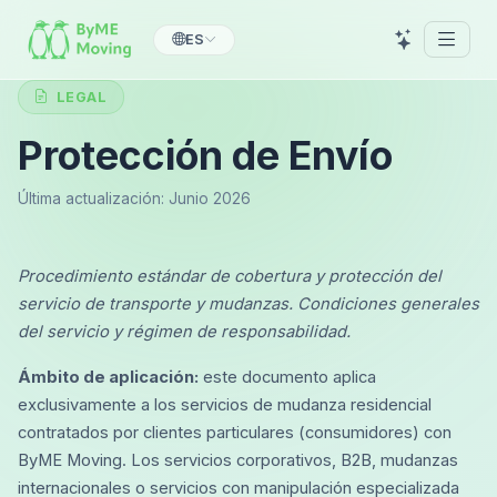
ES
LEGAL
Protección de Envío
Última actualización: Junio 2026
Procedimiento estándar de cobertura y protección del
servicio de transporte y mudanzas. Condiciones generales
del servicio y régimen de responsabilidad.
Ámbito de aplicación:
este documento aplica
exclusivamente a los servicios de mudanza residencial
contratados por clientes particulares (consumidores) con
ByME Moving. Los servicios corporativos, B2B, mudanzas
internacionales o servicios con manipulación especializada