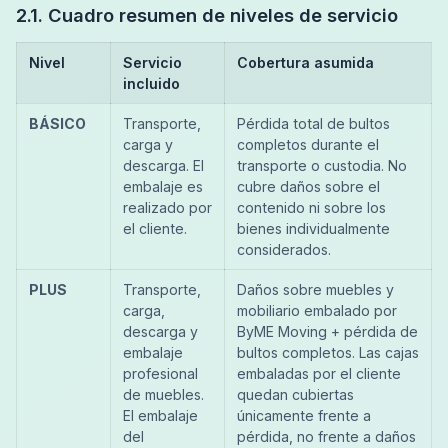
2.1. Cuadro resumen de niveles de servicio
Nivel
Servicio
Cobertura asumida
incluido
BÁSICO
Transporte,
Pérdida total de bultos
carga y
completos durante el
descarga. El
transporte o custodia. No
embalaje es
cubre daños sobre el
realizado por
contenido ni sobre los
el cliente.
bienes individualmente
considerados.
PLUS
Transporte,
Daños sobre muebles y
carga,
mobiliario embalado por
descarga y
ByME Moving + pérdida de
embalaje
bultos completos. Las cajas
profesional
embaladas por el cliente
de muebles.
quedan cubiertas
El embalaje
únicamente frente a
del
pérdida, no frente a daños