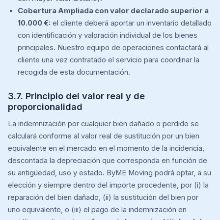
Cobertura Ampliada con valor declarado superior a
10.000 €:
el cliente deberá aportar un inventario detallado
con identificación y valoración individual de los bienes
principales. Nuestro equipo de operaciones contactará al
cliente una vez contratado el servicio para coordinar la
recogida de esta documentación.
3.7. Principio del valor real y de
proporcionalidad
La indemnización por cualquier bien dañado o perdido se
calculará conforme al valor real de sustitución por un bien
equivalente en el mercado en el momento de la incidencia,
descontada la depreciación que corresponda en función de
su antigüedad, uso y estado. ByME Moving podrá optar, a su
elección y siempre dentro del importe procedente, por (i) la
reparación del bien dañado, (ii) la sustitución del bien por
uno equivalente, o (iii) el pago de la indemnización en