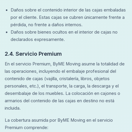
Daños sobre el contenido interior de las cajas embaladas
por el cliente. Estas cajas se cubren únicamente frente a
pérdida, no frente a daños internos.
Daños sobre bienes ocultos en el interior de cajas no
declarados expresamente.
2.4. Servicio Premium
En el servicio Premium, ByME Moving asume la totalidad de
las operaciones, incluyendo el embalaje profesional del
contenido de cajas (vajilla, cristalería, libros, objetos
personales, etc.), el transporte, la carga, la descarga y el
desembalaje de los muebles. La colocación en cajones o
armarios del contenido de las cajas en destino no está
incluida.
La cobertura asumida por ByME Moving en el servicio
Premium comprende: