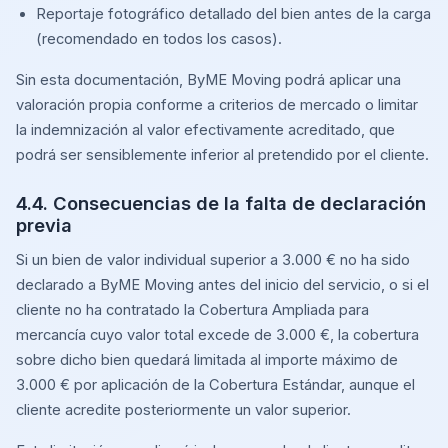
Reportaje fotográfico detallado del bien antes de la carga
(recomendado en todos los casos).
Sin esta documentación, ByME Moving podrá aplicar una
valoración propia conforme a criterios de mercado o limitar
la indemnización al valor efectivamente acreditado, que
podrá ser sensiblemente inferior al pretendido por el cliente.
4.4. Consecuencias de la falta de declaración
previa
Si un bien de valor individual superior a 3.000 € no ha sido
declarado a ByME Moving antes del inicio del servicio, o si el
cliente no ha contratado la Cobertura Ampliada para
mercancía cuyo valor total excede de 3.000 €, la cobertura
sobre dicho bien quedará limitada al importe máximo de
3.000 € por aplicación de la Cobertura Estándar, aunque el
cliente acredite posteriormente un valor superior.