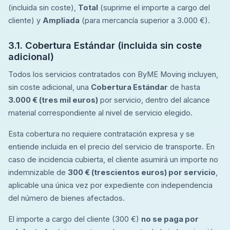
(incluida sin coste),
Total
(suprime el importe a cargo del
cliente) y
Ampliada
(para mercancía superior a 3.000 €).
3.1. Cobertura Estándar (incluida sin coste
adicional)
Todos los servicios contratados con ByME Moving incluyen,
sin coste adicional, una
Cobertura Estándar
de hasta
3.000 € (tres mil euros)
por servicio, dentro del alcance
material correspondiente al nivel de servicio elegido.
Esta cobertura no requiere contratación expresa y se
entiende incluida en el precio del servicio de transporte. En
caso de incidencia cubierta, el cliente asumirá un importe no
indemnizable de
300 € (trescientos euros) por servicio
,
aplicable una única vez por expediente con independencia
del número de bienes afectados.
El importe a cargo del cliente (300 €)
no se paga por