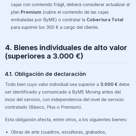
cajas con contenido frágil, deberá considerar actualizar al
plan
Premium
(cubre el contenido de las cajas
embaladas por ByME) o contratar la
Cobertura Total
para suprimir los 300 € a cargo del cliente.
4. Bienes individuales de alto valor
(superiores a 3.000 €)
4.1. Obligación de declaración
Todo bien cuyo valor individual sea superior a
3.000 €
debe
ser identificado y comunicado a ByME Moving antes del
inicio del servicio, con independencia del nivel de servicio
contratado (Básico, Plus o Premium).
Esta obligación afecta, entre otros, a los siguientes bienes:
Obras de arte (cuadros, esculturas, grabados,