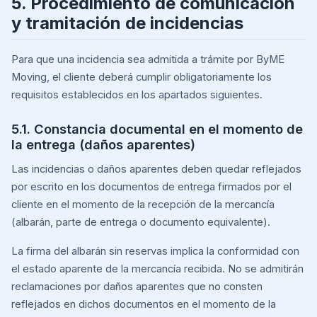
5. Procedimiento de comunicación
y tramitación de incidencias
Para que una incidencia sea admitida a trámite por ByME
Moving, el cliente deberá cumplir obligatoriamente los
requisitos establecidos en los apartados siguientes.
5.1. Constancia documental en el momento de
la entrega (daños aparentes)
Las incidencias o daños aparentes deben quedar reflejados
por escrito en los documentos de entrega firmados por el
cliente en el momento de la recepción de la mercancía
(albarán, parte de entrega o documento equivalente).
La firma del albarán sin reservas implica la conformidad con
el estado aparente de la mercancía recibida. No se admitirán
reclamaciones por daños aparentes que no consten
reflejados en dichos documentos en el momento de la