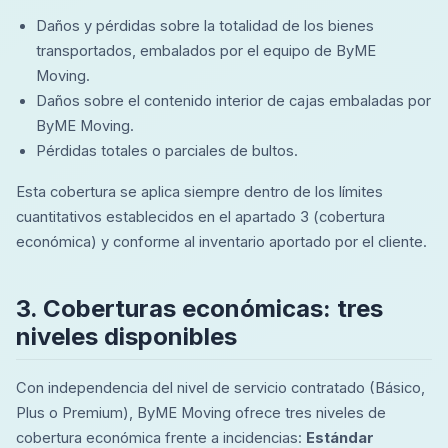
Daños y pérdidas sobre la totalidad de los bienes
transportados, embalados por el equipo de ByME
Moving.
Daños sobre el contenido interior de cajas embaladas por
ByME Moving.
Pérdidas totales o parciales de bultos.
Esta cobertura se aplica siempre dentro de los límites
cuantitativos establecidos en el apartado 3 (cobertura
económica) y conforme al inventario aportado por el cliente.
3. Coberturas económicas: tres
niveles disponibles
Con independencia del nivel de servicio contratado (Básico,
Plus o Premium), ByME Moving ofrece tres niveles de
cobertura económica frente a incidencias:
Estándar