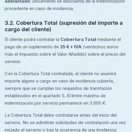
adelantado
: únicamente se descuenta de la indemnización
procedente en caso de incidencia.
3.2. Cobertura Total (supresión del importe a
cargo del cliente)
El cliente podrá contratar la
Cobertura Total
mediante el
pago de un suplemento de
25 € + IVA
(veinticinco euros
más el Impuesto sobre el Valor Añadido) sobre el precio del
servicio.
Con la Cobertura Total contratada, el cliente no asumirá
importe alguno a cargo en caso de incidencia cubierta,
siempre que se cumplan los requisitos de tramitación
establecidos en el apartado 5. El límite máximo de
indemnización por servicio permanece en 3.000 €.
La Cobertura Total debe contratarse antes del inicio del
servicio. No se admitirán solicitudes de contratación una vez
iniciado el servicio o tras la ocurrencia de una incidencia.