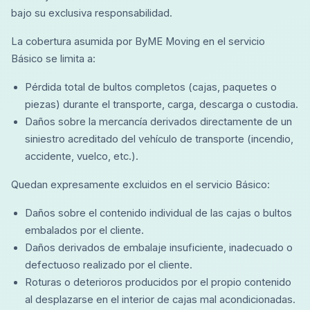
bajo su exclusiva responsabilidad.
La cobertura asumida por ByME Moving en el servicio
Básico se limita a:
Pérdida total de bultos completos (cajas, paquetes o
piezas) durante el transporte, carga, descarga o custodia.
Daños sobre la mercancía derivados directamente de un
siniestro acreditado del vehículo de transporte (incendio,
accidente, vuelco, etc.).
Quedan expresamente excluidos en el servicio Básico:
Daños sobre el contenido individual de las cajas o bultos
embalados por el cliente.
Daños derivados de embalaje insuficiente, inadecuado o
defectuoso realizado por el cliente.
Roturas o deterioros producidos por el propio contenido
al desplazarse en el interior de cajas mal acondicionadas.